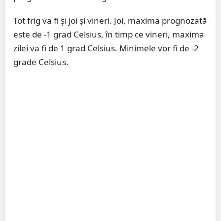
Tot frig va fi și joi și vineri. Joi, maxima prognozată
este de -1 grad Celsius, în timp ce vineri, maxima
zilei va fi de 1 grad Celsius. Minimele vor fi de -2
grade Celsius.