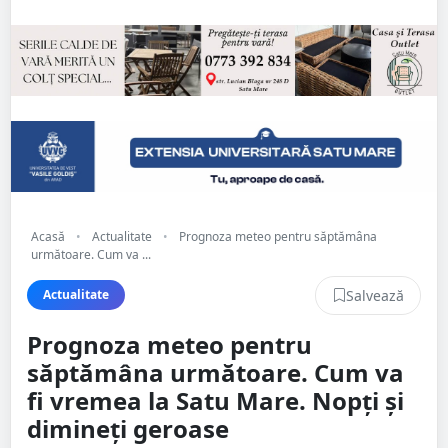
Acasă
•
Actualitate
•
Prognoza meteo pentru săptămâna
următoare. Cum va ...
Salvează
Actualitate
Prognoza meteo pentru
săptămâna următoare. Cum va
fi vremea la Satu Mare. Nopți și
dimineți geroase