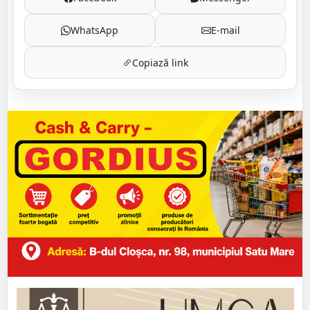
WhatsApp
E-mail
Copiază link