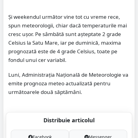
Și weekendul următor vine tot cu vreme rece,
spun meteorologii, chiar dacă temperaturile mai
cresc ușor. Pe sâmbătă sunt așteptate 2 grade
Celsius la Satu Mare, iar pe duminică, maxima
prognozată este de 4 grade Celsius, toate pe
fondul unui cer variabil.
Luni, Administrația Națională de Meteorologie va
emite prognoza meteo actualizată pentru
următoarele două săptămâni.
Distribuie articolul
Facebook
Messenger