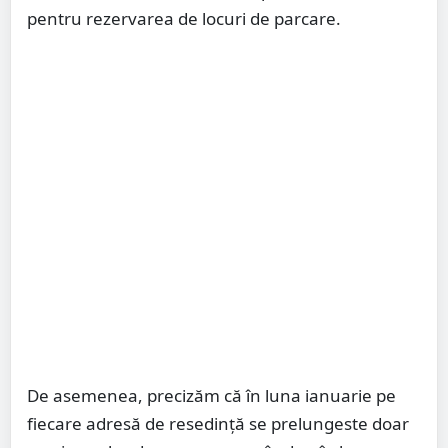
pentru rezervarea de locuri de parcare.
De asemenea, precizăm că în luna ianuarie pe
fiecare adresă de resedință se prelungeste doar