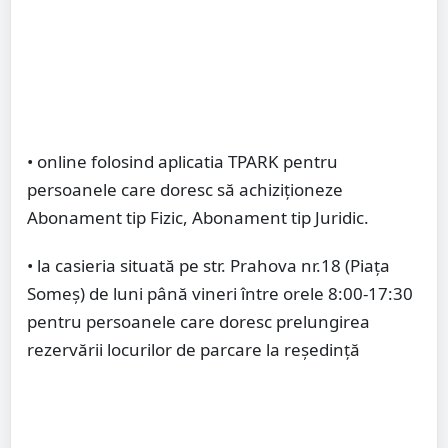
• online folosind aplicatia TPARK pentru
persoanele care doresc să achiziționeze
Abonament tip Fizic, Abonament tip Juridic.
• la casieria situată pe str. Prahova nr.18 (Piața
Someș) de luni până vineri între orele 8:00-17:30
pentru persoanele care doresc prelungirea
rezervării locurilor de parcare la reședință