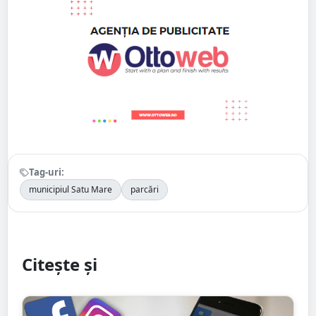
Tag-uri:
municipiul Satu Mare
parcări
Citește și