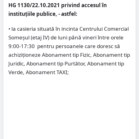
HG 1130/22.10.2021 privind accesul în
instituțiile publice, - astfel:
• la casieria situată în incinta Centrului Comercial
Someșul (etaj IV) de luni până vineri între orele
9:00-17:30 pentru persoanele care doresc să
achiziționeze Abonament tip Fizic, Abonament tip
Juridic, Abonament tip Purtător, Abonament tip
Verde, Abonament TAXI;