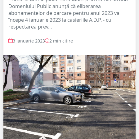
Domeniului Public anunță că eliberarea
abonamentelor de parcare pentru anul 2023 va
începe 4 ianuarie 2023 la casieriile A.D.P. - cu
respectarea prev...
3 ianuarie 2023
2 min citire