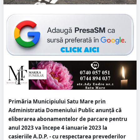
Primăria Municipiului Satu Mare prin
Administratia Domeniului Public anunță că
eliberarea abonamentelor de parcare pentru
anul 2023 va începe 4 ianuarie 2023 la
casieriile A.D.P. - cu respectarea prevederilor