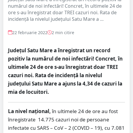
numărul de noi infectări! Concret, în ultimele 24 de
ore s-au înregistrat doar TREI cazuri noi. Rata de
incidență la nivelul județului Satu Mare a ...
22 februarie 2022
2 min citire
Județul Satu Mare a înregistrat un record
pozitiv la numărul de noi infectări! Concret, în
ultimele 24 de ore s-au înregistrat doar TREI
cazuri noi. Rata de incidență la nivelul
județului Satu Mare a ajuns la 4,34 de cazuri la
mia de locuitori.
La nivel național,
în ultimele 24 de ore au fost
înregistrate 14.775 cazuri noi de persoane
infectate cu SARS – CoV – 2 (COVID – 19), cu 7.081