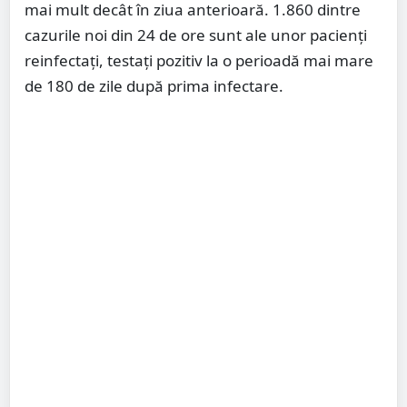
mai mult decât în ziua anterioară. 1.860 dintre
cazurile noi din 24 de ore sunt ale unor pacienți
reinfectați, testați pozitiv la o perioadă mai mare
de 180 de zile după prima infectare.