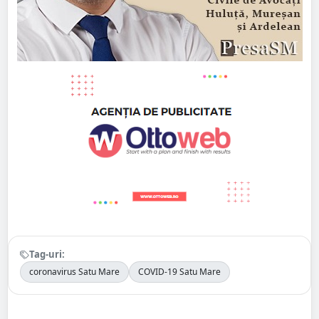
Tag-uri:
coronavirus Satu Mare
COVID-19 Satu Mare