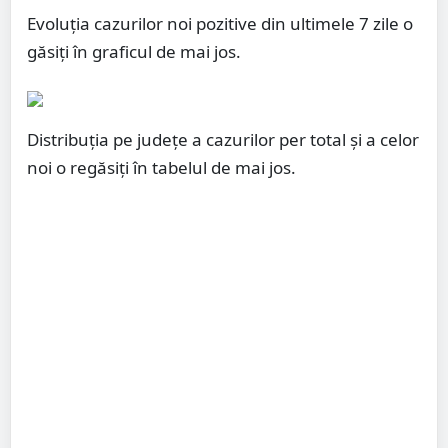
Evoluția cazurilor noi pozitive din ultimele 7 zile o
găsiți în graficul de mai jos.
Distribuția pe județe a cazurilor per total și a celor
noi o regăsiți în tabelul de mai jos.