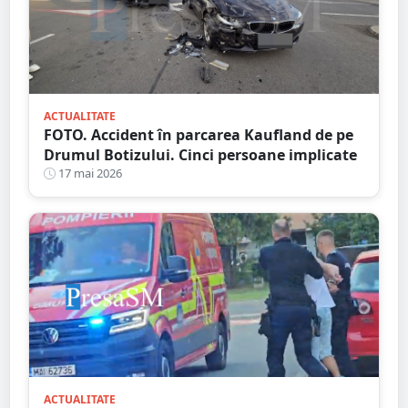
ACTUALITATE
FOTO. Accident în parcarea Kaufland de pe
Drumul Botizului. Cinci persoane implicate
17 mai 2026
ACTUALITATE