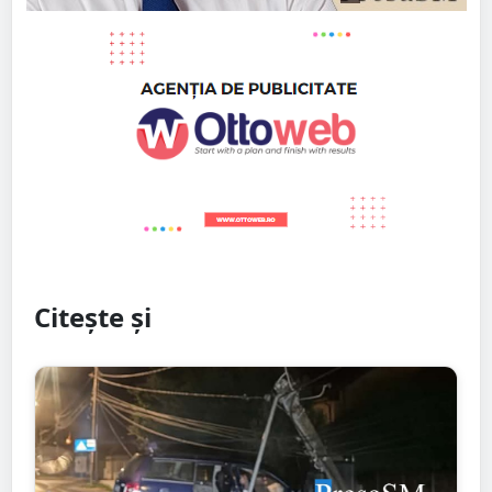
Citește și