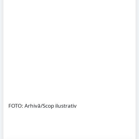
FOTO: Arhivă/Scop ilustrativ