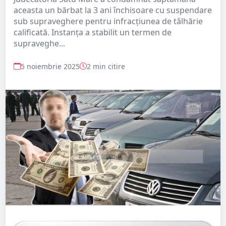
aceasta un bărbat la 3 ani închisoare cu suspendare
sub supraveghere pentru infracțiunea de tâlhărie
calificată. Instanța a stabilit un termen de
supraveghe...
5 noiembrie 2025
2 min citire