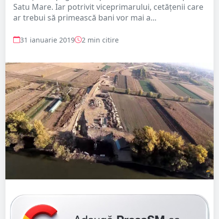
Satu Mare. Iar potrivit viceprimarului, cetățenii care
ar trebui să primească bani vor mai a...
31 ianuarie 2019
2 min citire