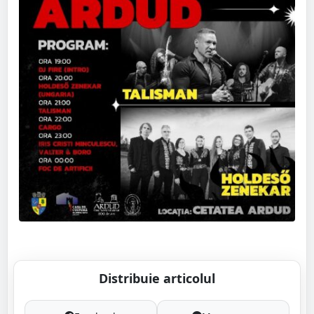
Distribuie articolul