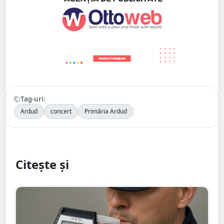
Tag-uri:
Ardud
concert
Primăria Ardud
Citește și