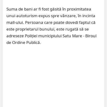
Suma de bani ar fi fost găsită în proximitatea
unui autoturism expus spre vânzare, în incinta
mall-ului. Persoana care poate dovedi faptul că
este proprietarul bunului, este rugată să se
adreseze Poliției municipiului Satu Mare - Biroul
de Ordine Publică.