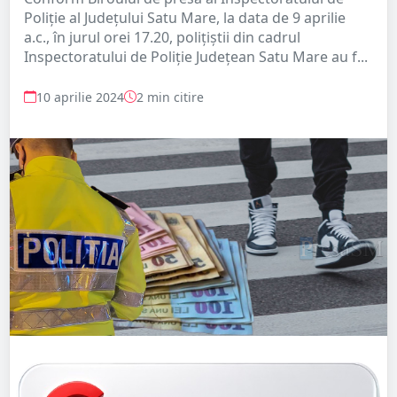
Poliție al Județului Satu Mare, la data de 9 aprilie
a.c., în jurul orei 17.20, polițiștii din cadrul
Inspectoratului de Poliție Județean Satu Mare au f...
10 aprilie 2024
2 min citire