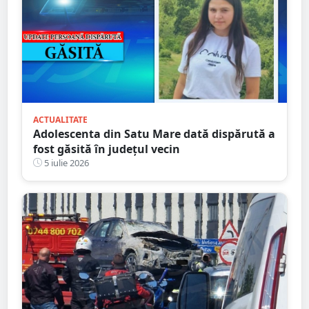
ACTUALITATE
Adolescenta din Satu Mare dată dispărută a
fost găsită în județul vecin
5 iulie 2026