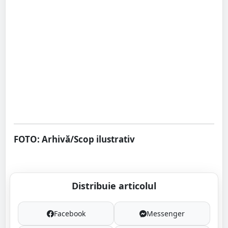
FOTO: Arhivă/Scop ilustrativ
Distribuie articolul
Facebook
Messenger