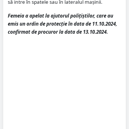
să intre în spatele sau în lateralul mașinii.
Femeia a apelat la ajutorul polițiștilor, care au
emis un ordin de protecție în data de 11.10.2024,
confirmat de procuror la data de 13.10.2024.