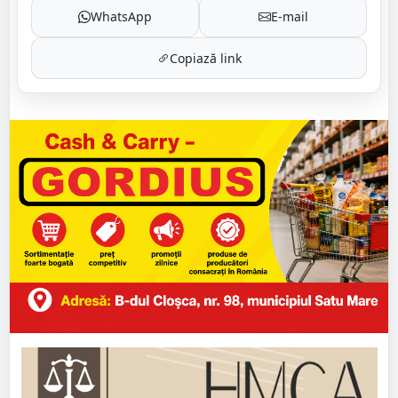
WhatsApp
E-mail
Copiază link