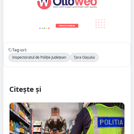
Tag-uri:
Inspectoratul de Poliție Județean
Țara Oașului
Citește și