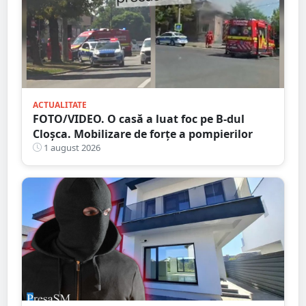
ACTUALITATE
FOTO/VIDEO. O casă a luat foc pe B-dul
Cloșca. Mobilizare de forțe a pompierilor
1 august 2026