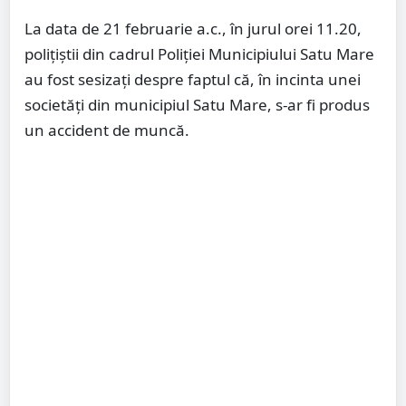
La data de 21 februarie a.c., în jurul orei 11.20,
polițiștii din cadrul Poliției Municipiului Satu Mare
au fost sesizați despre faptul că, în incinta unei
societăți din municipiul Satu Mare, s-ar fi produs
un accident de muncă.