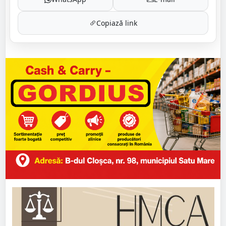
Copiază link