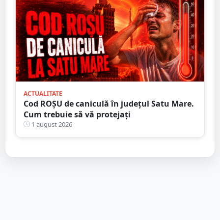
ACTUALITATE
Cod ROȘU de caniculă în județul Satu Mare.
Cum trebuie să vă protejați
1 august 2026