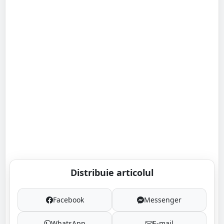
Distribuie articolul
Facebook
Messenger
WhatsApp
E-mail