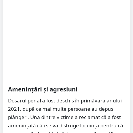
Amenințări și agresiuni
Dosarul penal a fost deschis în primăvara anului
2021, după ce mai multe persoane au depus
plângeri. Una dintre victime a reclamat că a fost
amenințată că i se va distruge locuința pentru că