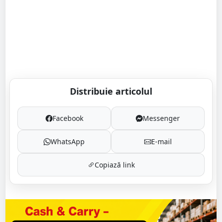
Distribuie articolul
Facebook
Messenger
WhatsApp
E-mail
Copiază link