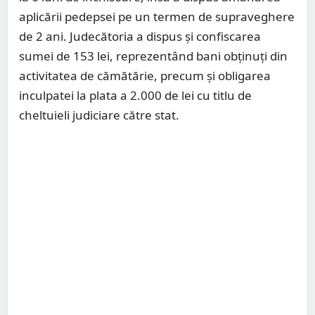
aplicării pedepsei pe un termen de supraveghere
de 2 ani. Judecătoria a dispus și confiscarea
sumei de 153 lei, reprezentând bani obținuți din
activitatea de cămătărie, precum și obligarea
inculpatei la plata a 2.000 de lei cu titlu de
cheltuieli judiciare către stat.