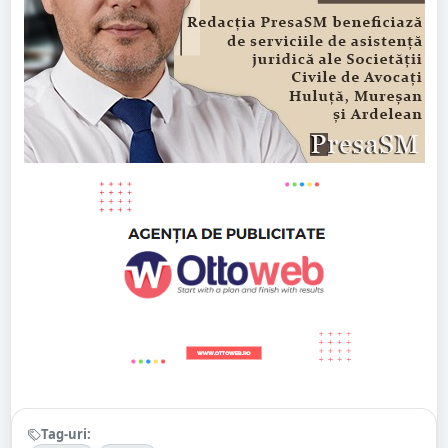
Tag-uri: