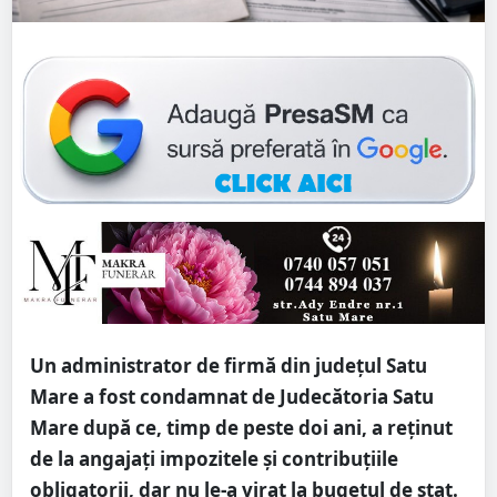
Un administrator de firmă din județul Satu
Mare a fost condamnat de Judecătoria Satu
Mare după ce, timp de peste doi ani, a reținut
de la angajați impozitele și contribuțiile
obligatorii, dar nu le-a virat la bugetul de stat.