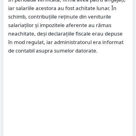
iar salariile acestora au fost achitate lunar. În
schimb, contribuțiile reținute din veniturile
salariaților și impozitele aferente au rămas
neachitate, deși declarațiile fiscale erau depuse
în mod regulat, iar administratorul era informat
de contabil asupra sumelor datorate.