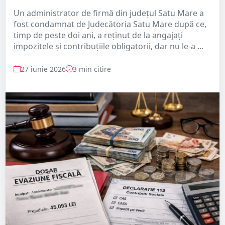
Un administrator de firmă din județul Satu Mare a
fost condamnat de Judecătoria Satu Mare după ce,
timp de peste doi ani, a reținut de la angajați
impozitele și contribuțiile obligatorii, dar nu le-a ...
27 iunie 2026
3 min citire