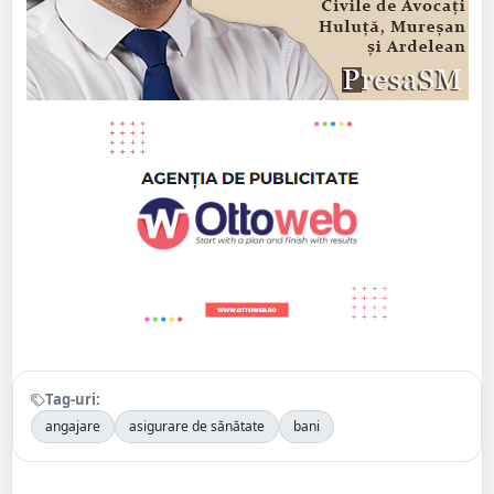
Tag-uri:
angajare
asigurare de sănătate
bani