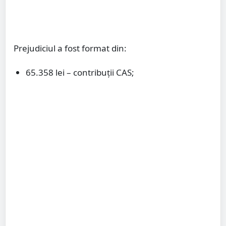
Prejudiciul a fost format din:
65.358 lei – contribuții CAS;