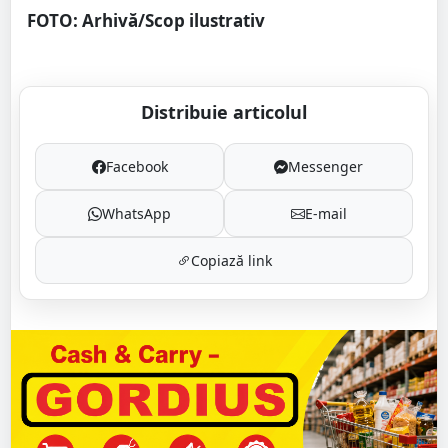
FOTO: Arhivă/Scop ilustrativ
Distribuie articolul
Facebook
Messenger
WhatsApp
E-mail
Copiază link