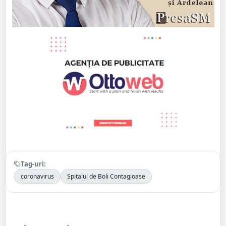
Tag-uri:
coronavirus
Spitalul de Boli Contagioase