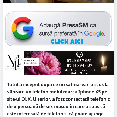
Totul a început după ce un sătmărean a scos la
vânzare un telefon mobil marca Iphone XS pe
site-ul OLX. Ulterior, a fost contactată telefonic
de o persoană de sex masculin care a spus că
este interesată de telefon şi că poate ajunge