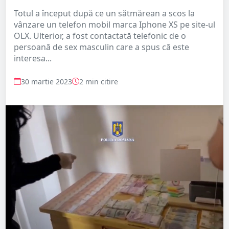
Totul a început după ce un sătmărean a scos la
vânzare un telefon mobil marca Iphone XS pe site-ul
OLX. Ulterior, a fost contactată telefonic de o
persoană de sex masculin care a spus că este
interesa...
30 martie 2023
2 min citire