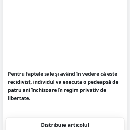
Pentru faptele sale și având în vedere că este
recidivist, individul va executa o pedeapsă de
patru ani închisoare în regim privativ de
libertate.
Distribuie articolul