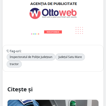
Tag-uri:
Inspectoratul de Poliție Județean
Județul Satu Mare
tractor
Citește și