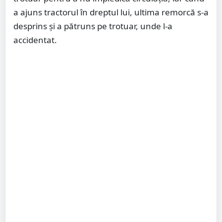
a ajuns tractorul în dreptul lui, ultima remorcă s-a
desprins și a pătruns pe trotuar, unde l-a
accidentat.