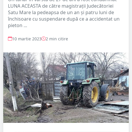
LUNA ACEASTA de către magistrații Judecătoriei
Satu Mare la pedeapsa de un an și patru luni de
închisoare cu suspendare după ce a accidentat un
pieton ...
10 martie 2023
2 min citire