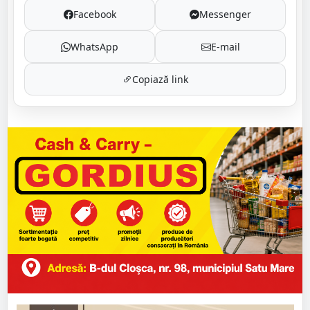
Facebook
Messenger
WhatsApp
E-mail
Copiază link