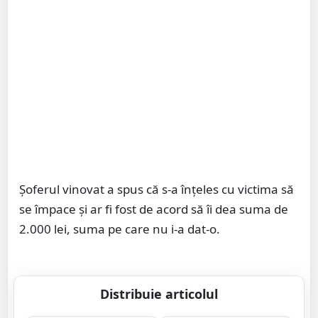
Șoferul vinovat a spus că s-a înțeles cu victima să
se împace și ar fi fost de acord să îi dea suma de
2.000 lei, suma pe care nu i-a dat-o.
Distribuie articolul