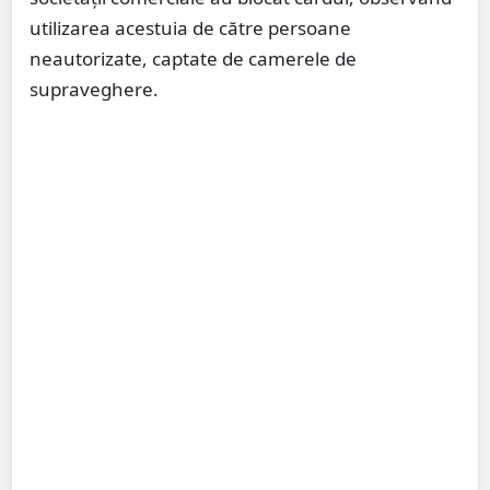
utilizarea acestuia de către persoane
neautorizate, captate de camerele de
supraveghere.