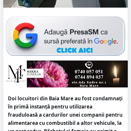
Doi locuitori din Baia Mare au fost condamnați
în primă instanță pentru utilizarea
frauduloasă a cardurilor unei companii pentru
alimentarea cu combustibil a altor vehicule, la