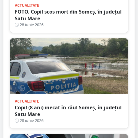
ACTUALITATE
FOTO. Copil scos mort din Someș, în județul
Satu Mare
28 iunie 2026
ACTUALITATE
Copil (8 ani) inecat în râul Someș, în județul
Satu Mare
28 iunie 2026