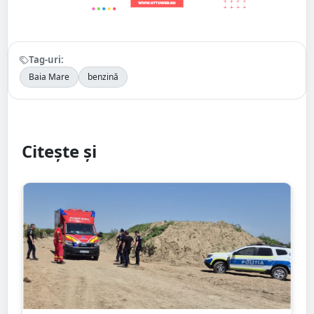
Tag-uri:
Baia Mare
benzină
Citește și