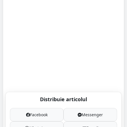
Distribuie articolul
Facebook
Messenger