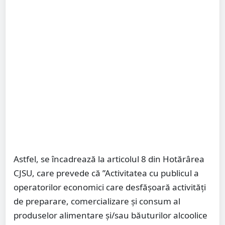
Astfel, se încadrează la articolul 8 din Hotărârea
CJSU, care prevede că ”Activitatea cu publicul a
operatorilor economici care desfășoară activităţi
de preparare, comercializare şi consum al
produselor alimentare şi/sau băuturilor alcoolice