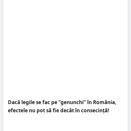
Dacă legile se fac pe ”genunchi” în România,
efectele nu pot să fie decât în consecință!