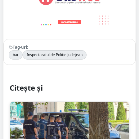
Tag-uri:
bar
Inspectoratul de Poliție Județean
Citește și