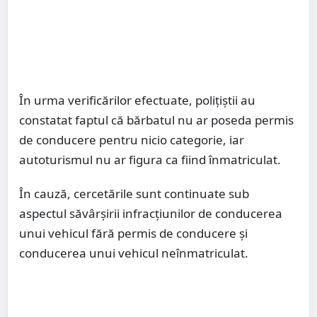
În urma verificărilor efectuate, polițiștii au
constatat faptul că bărbatul nu ar poseda permis
de conducere pentru nicio categorie, iar
autoturismul nu ar figura ca fiind înmatriculat.
În cauză, cercetările sunt continuate sub
aspectul săvârșirii infracțiunilor de conducerea
unui vehicul fără permis de conducere și
conducerea unui vehicul neînmatriculat.