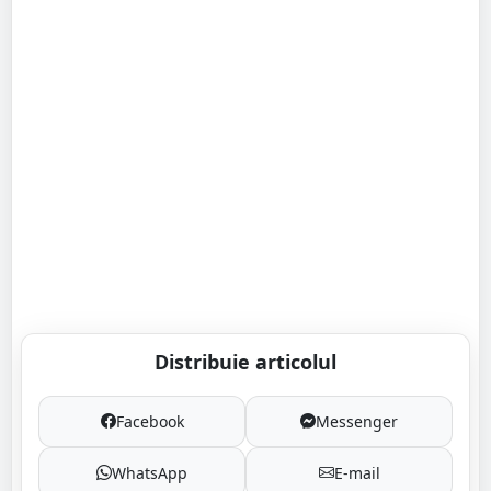
Distribuie articolul
Facebook
Messenger
WhatsApp
E-mail