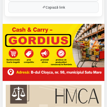
Copiază link