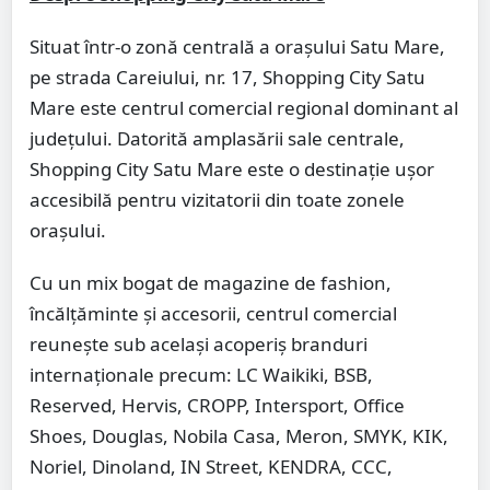
Situat într-o zonă centrală a orașului Satu Mare,
pe strada Careiului, nr. 17, Shopping City Satu
Mare este centrul comercial regional dominant al
județului. Datorită amplasării sale centrale,
Shopping City Satu Mare este o destinație ușor
accesibilă pentru vizitatorii din toate zonele
orașului.
Cu un mix bogat de magazine de fashion,
încălțăminte și accesorii, centrul comercial
reunește sub același acoperiș branduri
internaționale precum: LC Waikiki, BSB,
Reserved, Hervis, CROPP, Intersport, Office
Shoes, Douglas, Nobila Casa, Meron, SMYK, KIK,
Noriel, Dinoland, IN Street, KENDRA, CCC,