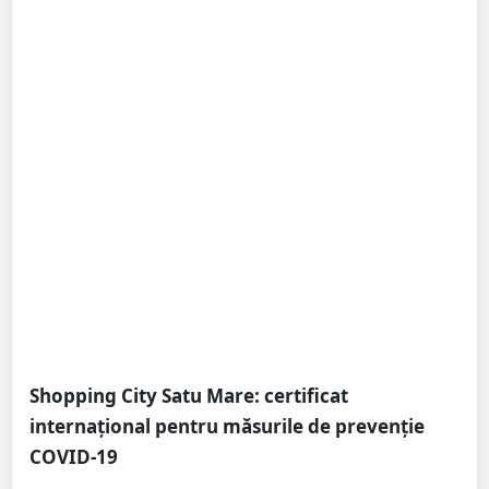
Shopping City Satu Mare: certificat
internațional pentru măsurile de prevenție
COVID-19