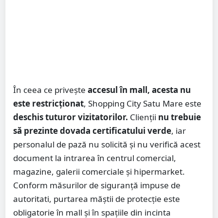
În ceea ce privește
accesul în mall, acesta nu
este restricționat
, Shopping City Satu Mare este
deschis tuturor vizitatorilor.
Clienții
nu trebuie
să prezinte dovada certificatului verde
, iar
personalul de pază nu solicită și nu verifică acest
document la intrarea în centrul comercial,
magazine, galerii comerciale și hipermarket.
Conform măsurilor de siguranță impuse de
autoritati, purtarea măștii de protecție este
obligatorie în mall și în spațiile din incinta