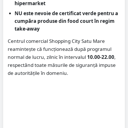
hipermarket
NU este nevoie de certificat verde pentru a
cumpăra produse din food court în regim
take-away
Centrul comercial Shopping City Satu Mare
reamintește că funcționează după programul
normal de lucru, zilnic în intervalul
10.00-22.00
,
respectând toate măsurile de siguranță impuse
de autoritățile în domeniu.