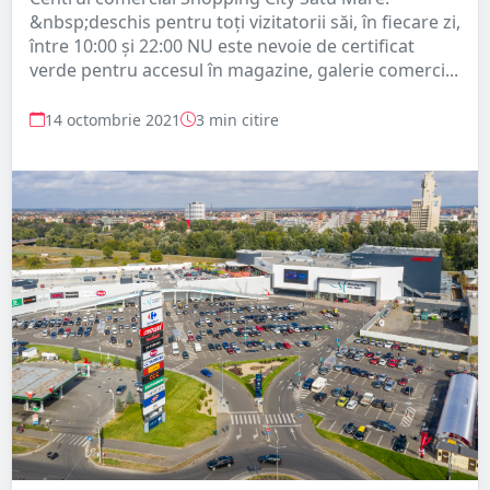
&nbsp;deschis pentru toți vizitatorii săi, în fiecare zi,
între 10:00 și 22:00 NU este nevoie de certificat
verde pentru accesul în magazine, galerie comerci...
14 octombrie 2021
3 min citire