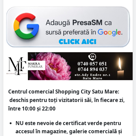
Centrul comercial Shopping City Satu Mare
:
deschis pentru to
ți vizitatorii săi, în fiecare zi,
între 10:00 și 22:00
NU este nevoie de certificat verde pentru
accesul în magazine, galerie comercială și