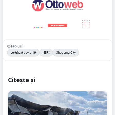
Tag-uri:
certificat covid-19
NEPI
Shopping City
Citește și