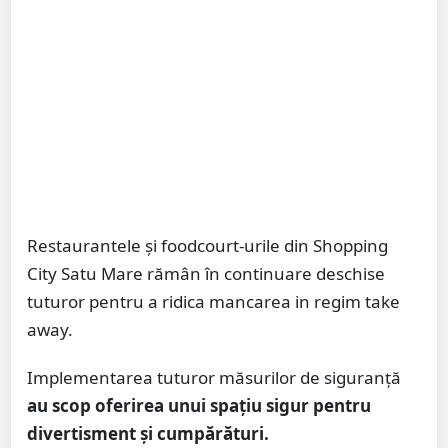
Restaurantele și foodcourt-urile din Shopping
City Satu Mare rămân în continuare deschise
tuturor pentru a ridica mancarea in regim take
away.
Implementarea tuturor măsurilor de siguranță
au scop oferirea unui spațiu sigur pentru
divertisment și cumpărături.