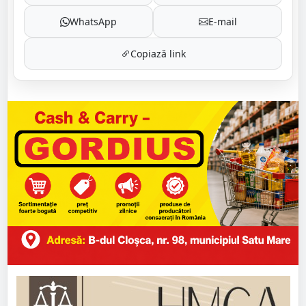
WhatsApp
E-mail
Copiază link