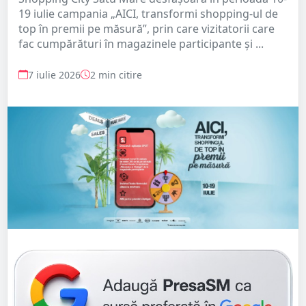
19 iulie campania „AICI, transformi shopping-ul de
top în premii pe măsură”, prin care vizitatorii care
fac cumpărături în magazinele participante și ...
7 iulie 2026
2 min citire