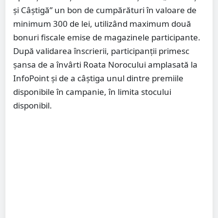
și Câștigă” un bon de cumpărături în valoare de
minimum 300 de lei, utilizând maximum două
bonuri fiscale emise de magazinele participante.
După validarea înscrierii, participanții primesc
șansa de a învârti Roata Norocului amplasată la
InfoPoint și de a câștiga unul dintre premiile
disponibile în campanie, în limita stocului
disponibil.