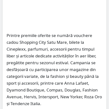
Printre premiile oferite se numără vouchere
cadou Shopping City Satu Mare, bilete la
Cineplexx, parfumuri, accesorii pentru timpul
liber și articole dedicate activităților în aer liber,
pregătite pentru sezonul estival. Campania se
desfășoară cu participarea unor magazine din
categorii variate, de la fashion și beauty până la
sport și accesorii, printre care Anna Lafaet,
Dyamond Boutique, Compas, Douglas, Fashion
Avenue, Hervis, Intersport, New Yorker, Roza Oro
și Tendenze Italia.