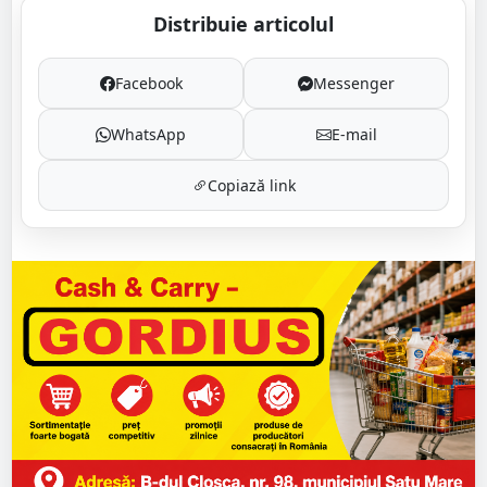
Distribuie articolul
Facebook
Messenger
WhatsApp
E-mail
Copiază link