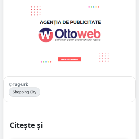
Tag-uri:
Shopping City
Citește și