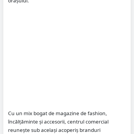
orașului.
Cu un mix bogat de magazine de fashion,
încălțăminte și accesorii, centrul comercial
reunește sub același acoperiș branduri