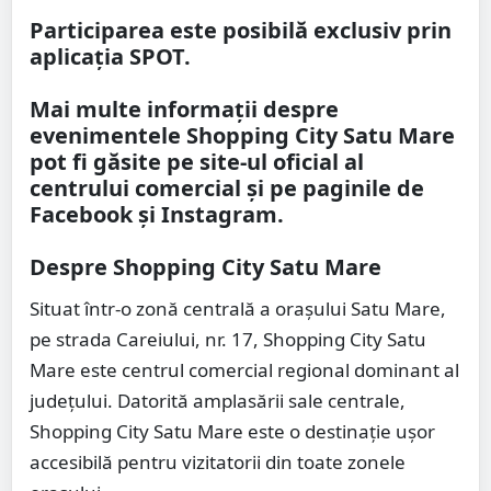
Participarea este posibilă exclusiv prin
aplicația SPOT.
Mai multe informații despre
evenimentele Shopping City Satu Mare
pot fi găsite pe site-ul oficial al
centrului comercial și pe paginile de
Facebook și Instagram.
Despre Shopping City Satu Mare
Situat într-o zonă centrală a orașului Satu Mare,
pe strada Careiului, nr. 17, Shopping City Satu
Mare este centrul comercial regional dominant al
județului. Datorită amplasării sale centrale,
Shopping City Satu Mare este o destinație ușor
accesibilă pentru vizitatorii din toate zonele