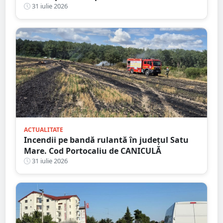
31 iulie 2026
ACTUALITATE
Incendii pe bandă rulantă în județul Satu
Mare. Cod Portocaliu de CANICULĂ
31 iulie 2026