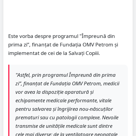
Este vorba despre programul "Împreună din
prima zi”, finanțat de Fundația OMV Petrom și
implementat de cei de la Salvați Copiii.
"Astfel, prin programul Împreună din prima
zi”, finanțat de Fundația OMV Petrom, medicii
vor avea la dispoziție aparatură și
echipamente medicale performante, vitale
pentru salvarea și îngrijirea nou-născuților
prematuri sau cu patologii complexe. Nevoile
transmise de unitățile medicale sunt dintre
cele mai diverse: de la ventilatoare neonatale