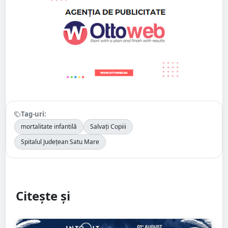
Tag-uri:
mortalitate infantilă
Salvați Copiii
Spitalul Județean Satu Mare
Citește și