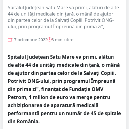
Spitalul Județean Satu Mare va primi, alături de alte
44 de unități medicale din țară, o mână de ajutor
din partea celor de la Salvați Copiii. Potrivit ONG-
ului, prin programul Împreună din prima zi”,...
17 octombrie 2022
3 min citire
Spitalul Județean Satu Mare va primi, alături
de alte 44 de unități medicale din țară, o mână
de ajutor din partea celor de la Salvați Copiii.
Potrivit ONG-ului, prin programul Împreună
din prima zi”, finanțat de Fundația OMV
Petrom, 1 milion de euro va merge pentru
achiziționarea de aparatură medicală
performantă pentru un număr de 45 de spitale
din România.