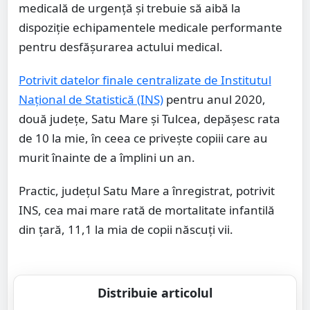
medicală de urgență și trebuie să aibă la
dispoziție echipamentele medicale performante
pentru desfășurarea actului medical.
Potrivit datelor finale centralizate de Institutul
Național de Statistică (INS)
pentru anul 2020,
două județe, Satu Mare și Tulcea, depășesc rata
de 10 la mie, în ceea ce privește copiii care au
murit înainte de a împlini un an.
Practic, județul Satu Mare a înregistrat, potrivit
INS, cea mai mare rată de mortalitate infantilă
din țară, 11,1 la mia de copii născuți vii.
Distribuie articolul