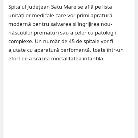
Spitalul Județean Satu Mare se află pe lista
unităților medicale care vor primi apratură
modernă pentru salvarea și îngrijirea nou-
născuților prematuri sau a celor cu patologii
complexe. Un număr de 45 de spitale vor fi
ajutate cu aparatură perfomantă, toate într-un
efort de a scăzea mortalitatea infantilă.