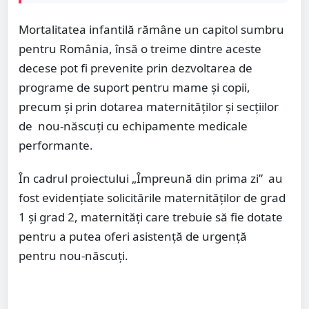
Mortalitatea infantilă rămâne un capitol sumbru
pentru România, însă o treime dintre aceste
decese pot fi prevenite prin dezvoltarea de
programe de suport pentru mame și copii,
precum și prin dotarea maternităților și secțiilor
de nou-născuți cu echipamente medicale
performante.
În cadrul proiectului „Împreună din prima zi” au
fost evidențiate solicitările maternităților de grad
1 și grad 2, maternități care trebuie să fie dotate
pentru a putea oferi asistență de urgență
pentru nou-născuți.