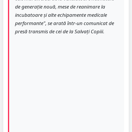
de generație nouă, mese de reanimare la
incubatoare și alte echipamente medicale
performante", se arată într-un comunicat de
presă transmis de cei de la Salvați Copiii.