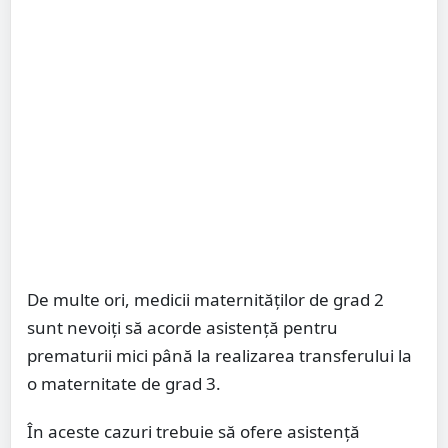
De multe ori, medicii maternităților de grad 2
sunt nevoiți să acorde asistență pentru
prematurii mici până la realizarea transferului la
o maternitate de grad 3.
În aceste cazuri trebuie să ofere asistență