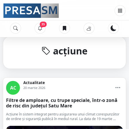
35
acțiune
Actualitate
AC
20 martie 2026
Filtre de amploare, cu trupe speciale, într-o zonă
de risc din județul Satu Mare
Acțiune în sistem integrat pentru asigurarea unui climat corespunzător
de ordine și siguranță publică în mediul rural. La data de 19 martie ...