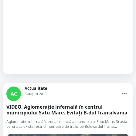
Actualitate
AC
6 august 2019
VIDEO. Aglomerație infernală în centrul
municipiului Satu Mare. Evitați B-dul Transilvania
Aglomerație infernală în zona centrală a municipiului Satu Mare. Și asta
pentru că există restricții serioase de trafic pe Bulevardul Transi...