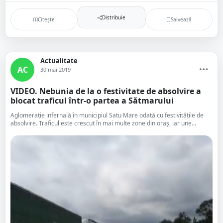
Distribuie
Citește
Salvează
Actualitate
AC
30 mai 2019
VIDEO. Nebunia de la o festivitate de absolvire a
blocat traficul într-o partea a Sătmarului
Aglomerație infernală în municipiul Satu Mare odată cu festivitățile de
absolvire. Traficul este crescut în mai multe zone din oraș, iar une...