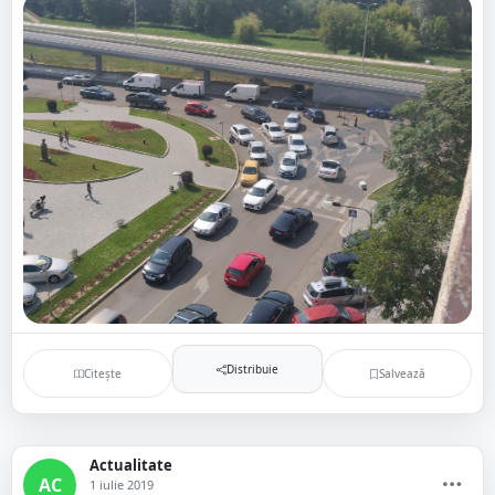
Distribuie
Citește
Salvează
Actualitate
AC
1 iulie 2019