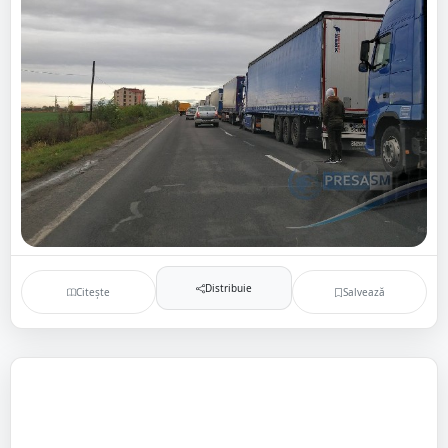
Distribuie
Citește
Salvează