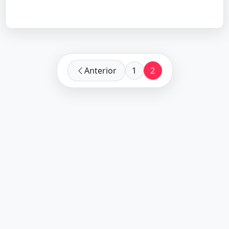
Anterior
1
2