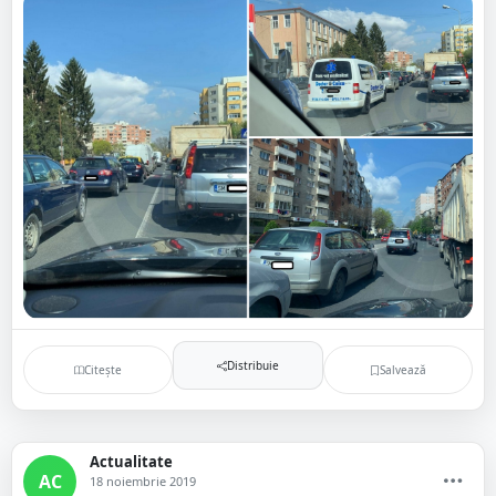
Distribuie
Citește
Salvează
Actualitate
AC
18 noiembrie 2019