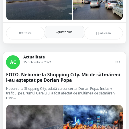
Distribuie
Citește
Salvează
Actualitate
AC
15 octombrie 2022
FOTO. Nebunie la Shopping City. Mii de sătmăreni
l-au așteptat pe Dorian Popa
Nebunie la Shopping City, odată cu concertul Dorian Popa. Inclusiv
traficul pe Drumul Careiului a fost afectat de mulțimea de sătmăreni
care...