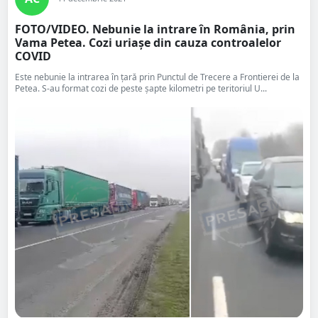
FOTO/VIDEO. Nebunie la intrare în România, prin
Vama Petea. Cozi uriașe din cauza controalelor
COVID
Este nebunie la intrarea în țară prin Punctul de Trecere a Frontierei de la
Petea. S-au format cozi de peste șapte kilometri pe teritoriul U...