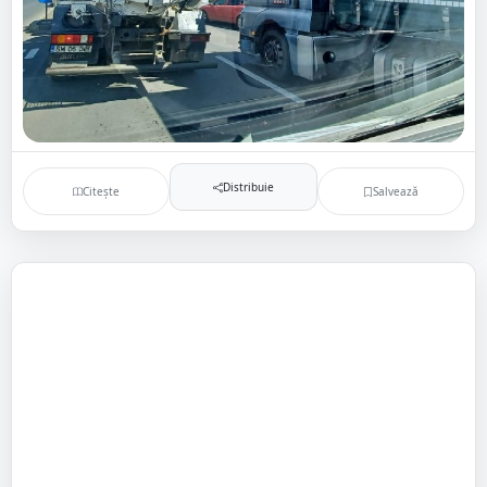
Distribuie
Citește
Salvează