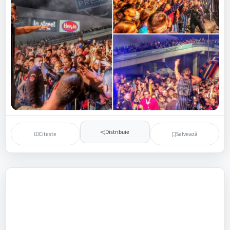
Distribuie
Citește
Salvează