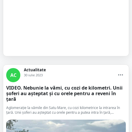
Actualitate
AC
30 iulie 2023
VIDEO. Nebunie la vămi, cu cozi de kilometri. Unii
șoferi au așteptat și cu orele pentru a reveni în
țară
Aglomerație la vămile din Satu Mare, cu cozi kilometrice la intrarea în
țară. Unii șoferi au așteptat cu orele pentru a putea intra în țară,...