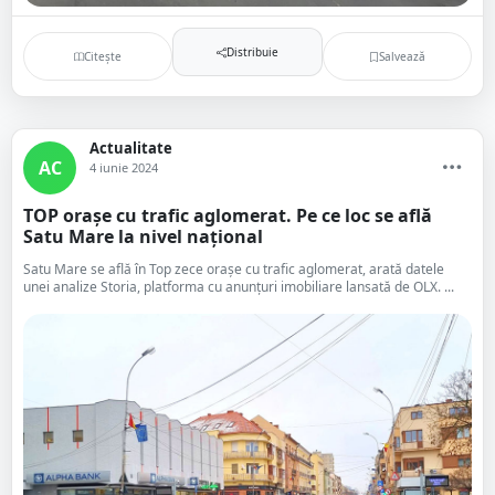
Distribuie
Citește
Salvează
Actualitate
AC
4 iunie 2024
TOP orașe cu trafic aglomerat. Pe ce loc se află
Satu Mare la nivel național
Satu Mare se află în Top zece orașe cu trafic aglomerat, arată datele
unei analize Storia, platforma cu anunțuri imobiliare lansată de OLX. ...