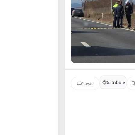
Distribuie
Citește