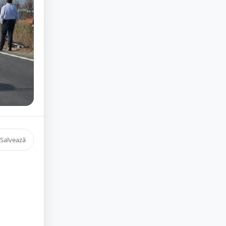
Salvează