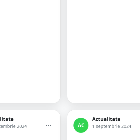
litate
Actualitate
AC
tembrie 2024
1 septembrie 2024