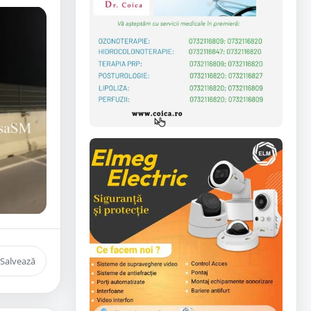
Salvează