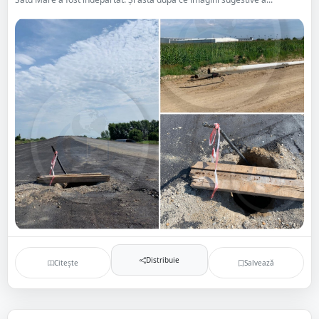
Distribuie
Citește
Salvează