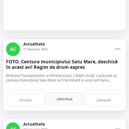
Actualitate
AC
17 ianuarie 2021
FOTO. Centura municipiului Satu Mare, deschisă
în acest an! Regim de drum expres
Ministrul Transporturilor şi Infrastructurii, Cătălin Drulă, a precizat că
centura municipiului Satu Mare va fi terminată în acest an! Varia...
Distribuie
Citește
Salvează
Actualitate