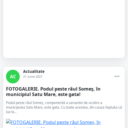
Actualitate
AC
21 iunie 2021
FOTOGALERIE. Podul peste râul Someș, în
municipiul Satu Mare, este gata!
Podul peste râul Someș, componentă a variantei de ocolire a
municipiului Satu Mare, este gata. Cu toate acestea, din cauza faptului că
lucră...