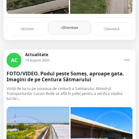
Distribuie
Citește
Salvează
Actualitate
AC
14 august 2020
FOTO/VIDEO. Podul peste Someș, aproape gata.
Imagini de pe Centura Sătmarului
Vizită de lucru pe șoseaua de centură a Satmarului. Ministrul
Transporturilor Lucian Bode se află în județ pentru a verifica stadiul
lucrări...