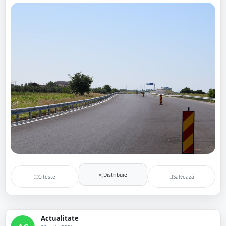
Distribuie
Citește
Salvează
Actualitate