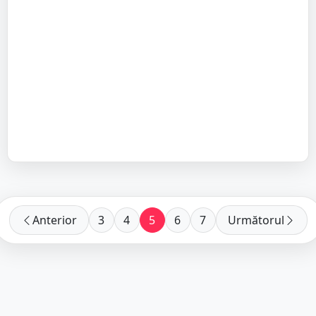
Anterior
3
4
5
6
7
Următorul