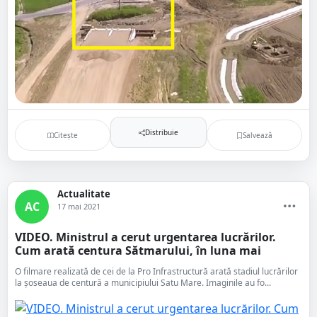
Distribuie
Citește
Salvează
Actualitate
AC
17 mai 2021
VIDEO. Ministrul a cerut urgentarea lucrărilor.
Cum arată centura Sătmarului, în luna mai
O filmare realizată de cei de la Pro Infrastructură arată stadiul lucrărilor
la șoseaua de centură a municipiului Satu Mare. Imaginile au fo...