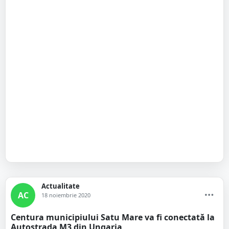
Actualitate
AC
18 noiembrie 2020
Centura municipiului Satu Mare va fi conectată la
Autostrada M3 din Ungaria