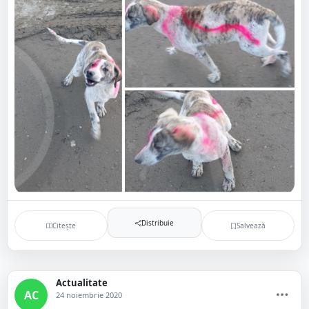
Distribuie
Citește
Salvează
Actualitate
AC
24 noiembrie 2020