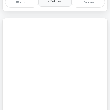
Distribuie
Citește
Salvează