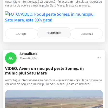
Autoritățile intenționează să deschisă – în acest an – circulația rutieră pe
varianta de ocolire a municipiului Satu Mare. Și asta ca urmare...
Distribuie
Citește
Salvează
Actualitate
AC
18 martie 2021
VIDEO. Avem un nou pod peste Someș, în
municipiul Satu Mare
Autoritățile intenționează să deschisă – în acest an – circulația rutieră pe
varianta de ocolire a municipiului Satu Mare. Și asta ca urmare...