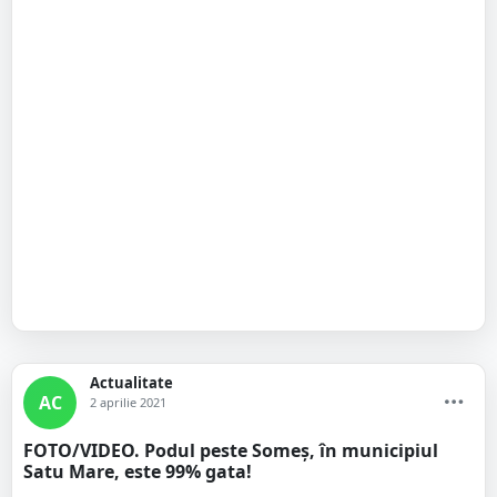
Actualitate
AC
2 aprilie 2021
FOTO/VIDEO. Podul peste Someș, în municipiul
Satu Mare, este 99% gata!