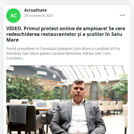
Actualitate
AC
20 noiembrie 2020
VIDEO. Primul protest online de amploare! Se cere
redeschiderea restaurantelor și a școlilor în Satu
Mare
Fostul președinte al Consiliului Județean Satu Mare și candidat al Pro
România Satu Mare pentru Senatul României, Adrian Ștef, cere
Comitetu...