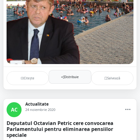
Distribuie
Citește
Salvează
Actualitate
AC
24 noiembrie 2020
Deputatul Octavian Petric cere convocarea
Parlamentului pentru eliminarea pensiilor
speciale