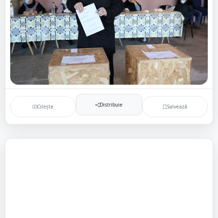
Distribuie
Citește
Salvează