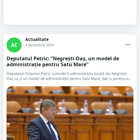
Actualitate
AC
4 decembrie 2020
Deputatul Petric: ”Negrești-Oaș, un model de
administrație pentru Satu Mare”
Deputatul Octavian Petric consideră administrația locală din Negrești-
Oaș ca și un model de administrație pentru Satu Mare, dar și pentru or...