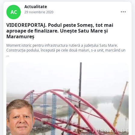
Actualitate
AC
29 noiembrie 2020
VIDEOREPORTAJ. Podul peste Someș, tot mai
aproape de finalizare. Unește Satu Mare și
Maramureș
Moment istoric pentru infrastructura rutieră a județului Satu Mare.
Construcția podului, începută pe cele două maluri, s-a unit, marcând un
...