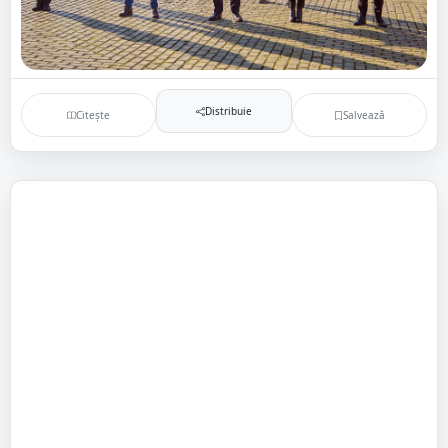
Distribuie
Citește
Salvează