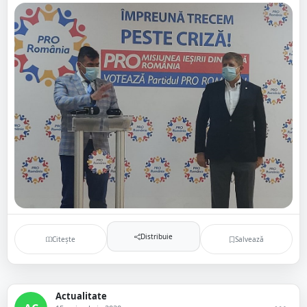
Distribuie
Citește
Salvează
Actualitate