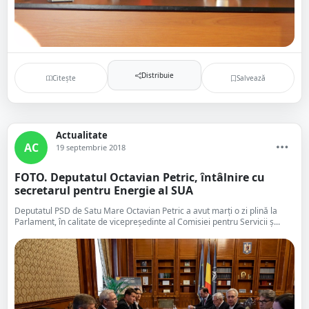
Distribuie
Citește
Salvează
Actualitate
AC
19 septembrie 2018
FOTO. Deputatul Octavian Petric, întâlnire cu
secretarul pentru Energie al SUA
Deputatul PSD de Satu Mare Octavian Petric a avut marți o zi plină la
Parlament, în calitate de vicepreședinte al Comisiei pentru Servicii ș...