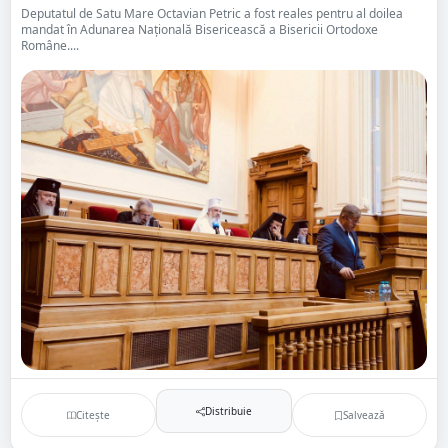
Deputatul de Satu Mare Octavian Petric a fost reales pentru al doilea
mandat în Adunarea Națională Bisericească a Bisericii Ortodoxe
Române....
Distribuie
Citește
Salvează