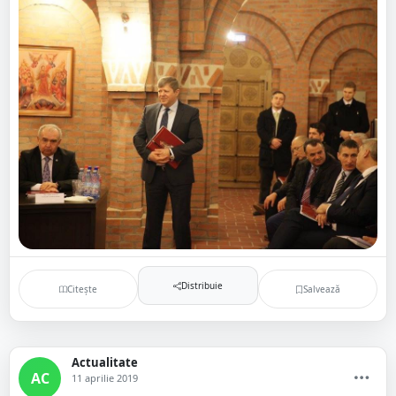
Distribuie
Citește
Salvează
Actualitate
AC
11 aprilie 2019