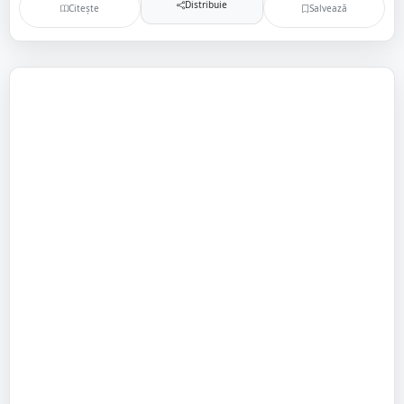
Distribuie
Citește
Salvează