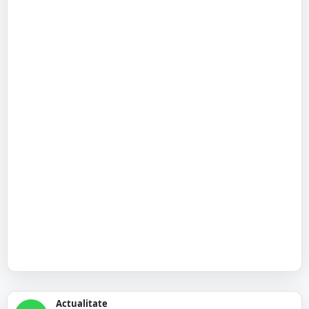
Actualitate