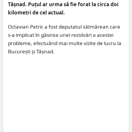
Tășnad. Puțul ar urma să fie forat la circa doi
kilometri de cel actual.
Octavian Petric a fost deputatul sătmărean care
s-a implicat în găsirea unei rezolvări a acestei
probleme, efectuând mai multe vizite de lucru la
București și Tășnad.