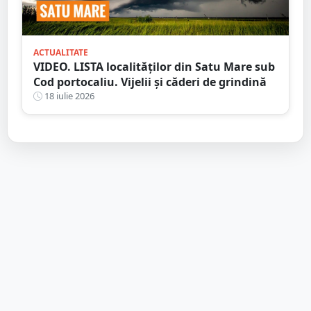
ACTUALITATE
VIDEO. LISTA localităților din Satu Mare sub
Cod portocaliu. Vijelii și căderi de grindină
18 iulie 2026