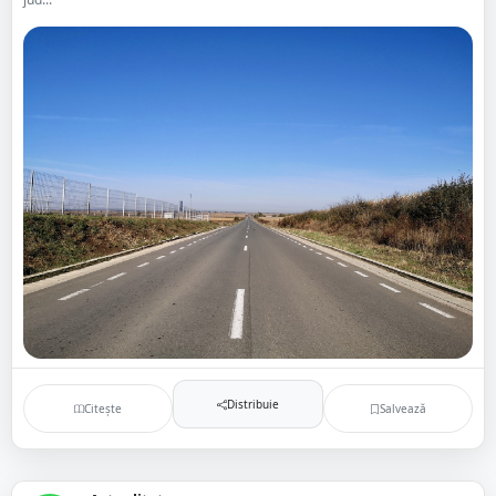
Distribuie
Citește
Salvează