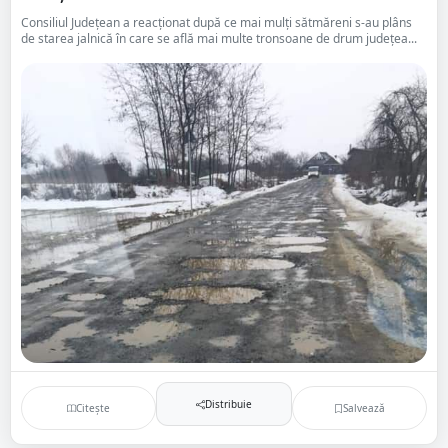
Consiliul Județean a reacționat după ce mai mulți sătmăreni s-au plâns
de starea jalnică în care se află mai multe tronsoane de drum județea...
Distribuie
Citește
Salvează