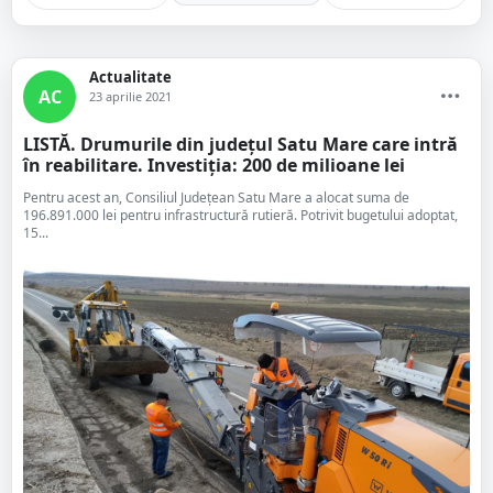
Actualitate
AC
23 aprilie 2021
LISTĂ. Drumurile din județul Satu Mare care intră
în reabilitare. Investiția: 200 de milioane lei
Pentru acest an, Consiliul Județean Satu Mare a alocat suma de
196.891.000 lei pentru infrastructură rutieră. Potrivit bugetului adoptat,
15...