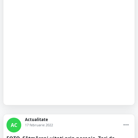
Actualitate
AC
17 februarie 2022