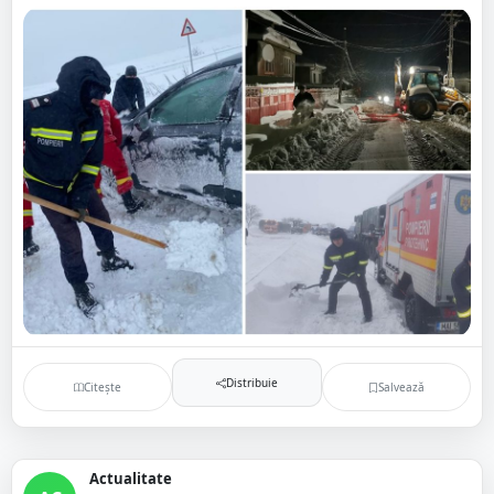
Distribuie
Citește
Salvează
Actualitate