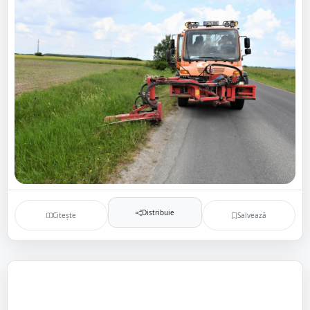
Distribuie
Citește
Salvează