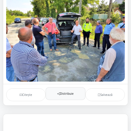
Distribuie
Citește
Salvează