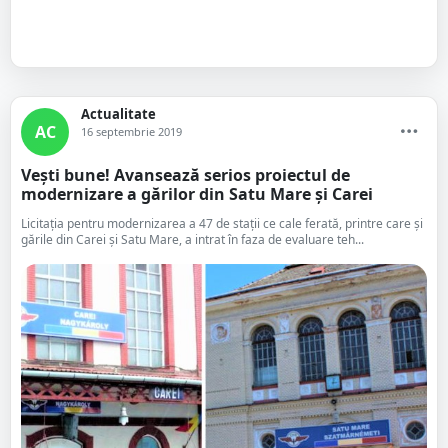
Actualitate
AC
16 septembrie 2019
Vești bune! Avansează serios proiectul de
modernizare a gărilor din Satu Mare și Carei
Licitația pentru modernizarea a 47 de stații ce cale ferată, printre care și
gările din Carei și Satu Mare, a intrat în faza de evaluare teh...