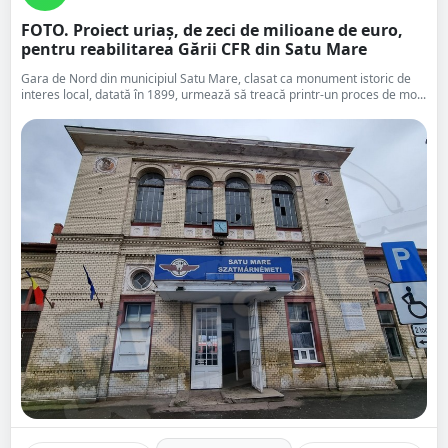
FOTO. Proiect uriaș, de zeci de milioane de euro,
pentru reabilitarea Gării CFR din Satu Mare
Gara de Nord din municipiul Satu Mare, clasat ca monument istoric de
interes local, datată în 1899, urmează să treacă printr-un proces de mo...