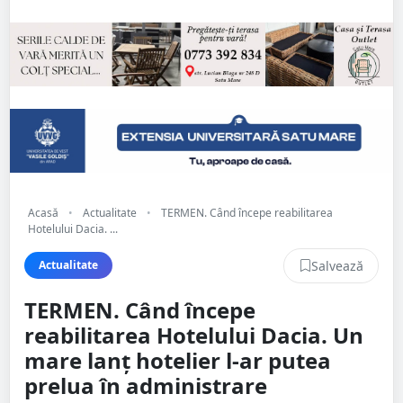
Acasă
•
Actualitate
•
TERMEN. Când începe reabilitarea
Hotelului Dacia. ...
Salvează
Actualitate
TERMEN. Când începe
reabilitarea Hotelului Dacia. Un
mare lanț hotelier l-ar putea
prelua în administrare