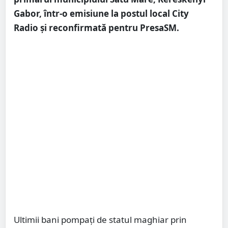
Gabor, într-o emisiune la postul local City
Radio și reconfirmată pentru PresaSM.
Ultimii bani pompați de statul maghiar prin