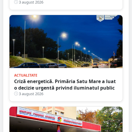
3 august 2026
ACTUALITATE
Criză energetică. Primăria Satu Mare a luat
o decizie urgentă privind iluminatul public
3 august 2026