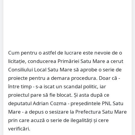
Cum pentru o astfel de lucrare este nevoie de o
licitație, conducerea Primăriei Satu Mare a cerut
Consiliului Local Satu Mare să aprobe o serie de
proiecte pentru a demara procedura. Doar că -
între timp - s-a iscat un scandal politic, iar
proiectul pare să fie blocat. Și asta după ce
deputatul Adrian Cozma - președintele PNL Satu
Mare - a depus o sesizare la Prefectura Satu Mare
prin care acuză o serie de ilegalități și cere
verificări.