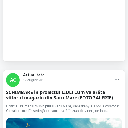
Actualitate
AC
17 august 2016
SCHIMBARE în proiectul LIDL! Cum va arăta
viitorul magazin din Satu Mare (FOTOGALERIE)
E oficial! Primarul municipiului Satu Mare, Kereskenyi Gabor, a convocat
Consiliul Local în ședință extraordinară în ziua de vineri, de la o...