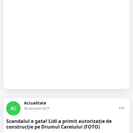
Actualitate
AC
28 ianuarie 2017
Scandalul e gata! Lidl a primit autorizație de
construcție pe Drumul Careiului (FOTO)