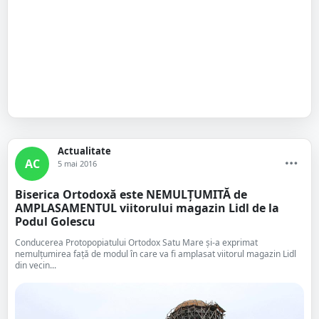
Actualitate
AC
5 mai 2016
Biserica Ortodoxă este NEMULȚUMITĂ de
AMPLASAMENTUL viitorului magazin Lidl de la
Podul Golescu
Conducerea Protopopiatului Ortodox Satu Mare și-a exprimat
nemulțumirea față de modul în care va fi amplasat viitorul magazin Lidl
din vecin...