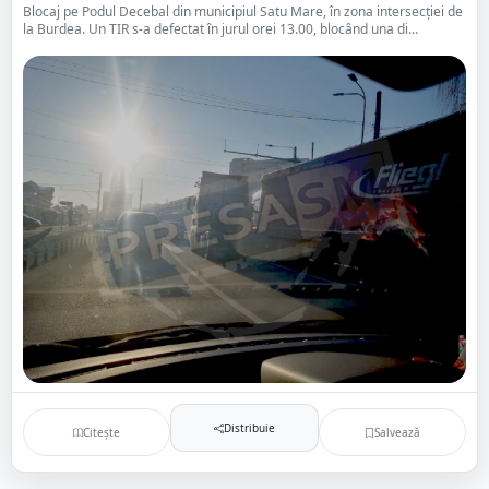
Blocaj pe Podul Decebal din municipiul Satu Mare, în zona intersecției de
la Burdea. Un TIR s-a defectat în jurul orei 13.00, blocând una di...
Distribuie
Citește
Salvează