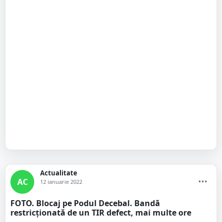
Actualitate
AC
12 ianuarie 2022
FOTO. Blocaj pe Podul Decebal. Bandă
restricționată de un TIR defect, mai multe ore