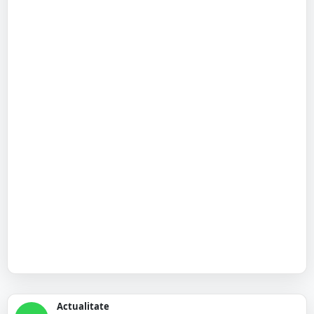
Actualitate