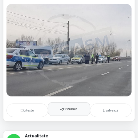
Distribuie
Citește
Salvează
Actualitate