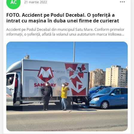
AC
21 martie 2022
FOTO. Accident pe Podul Decebal. O șoferiță a
intrat cu mașina în duba unei firme de curierat
Accident pe Podul Decebal din municipiul Satu Mare. Conform primelor
informații, o șoferiță, aflată la volanul unui autoturism marca Volkswa...