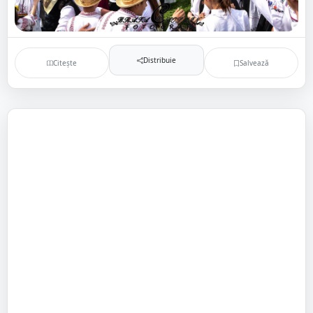
Distribuie
Citește
Salvează