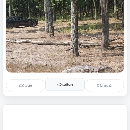
Distribuie
Citește
Salvează