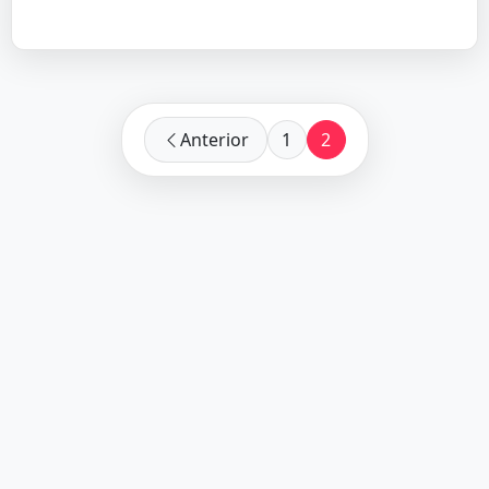
Anterior
1
2