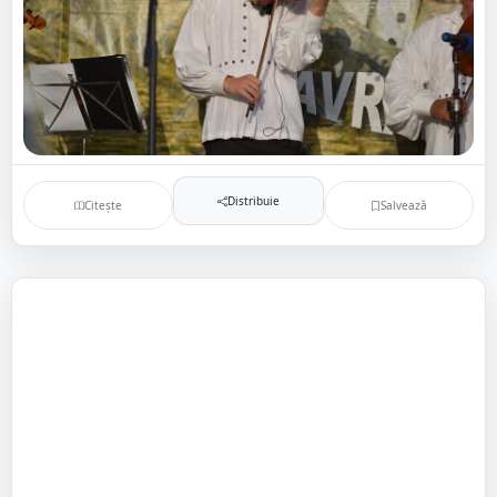
Distribuie
Citește
Salvează