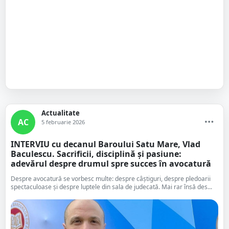
Actualitate
AC
5 februarie 2026
INTERVIU cu decanul Baroului Satu Mare, Vlad
Baculescu. Sacrificii, disciplină și pasiune:
adevărul despre drumul spre succes în avocatură
Despre avocatură se vorbesc multe: despre câștiguri, despre pledoarii
spectaculoase și despre luptele din sala de judecată. Mai rar însă des...