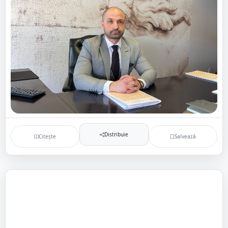
Distribuie
Citește
Salvează