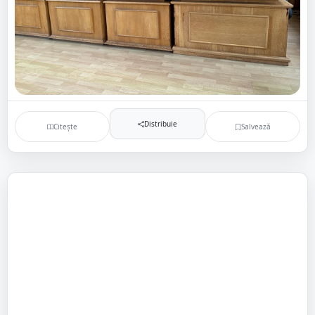
Distribuie
Citește
Salvează