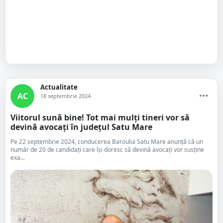
Actualitate
AC
18 septembrie 2024
Viitorul sună bine! Tot mai mulți tineri vor să
devină avocați în județul Satu Mare
Pe 22 septembrie 2024, conducerea Baroului Satu Mare anunță că un
număr de 20 de candidați care își doresc să devină avocați vor susține
exa...