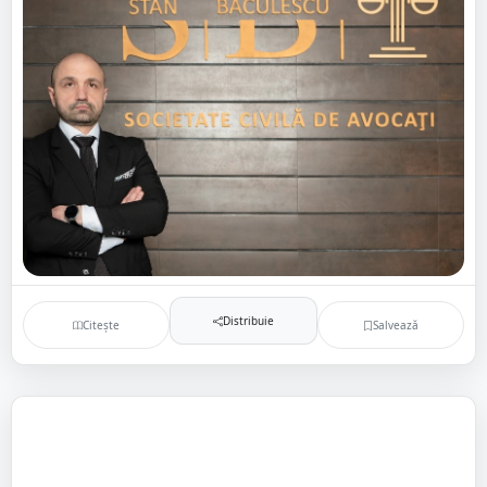
Distribuie
Citește
Salvează