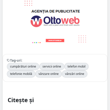
Tag-uri:
cumpărături online
servicii online
telefon mobil
telefonie mobilă
vânzare online
vânzări online
Citește și