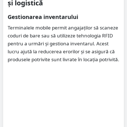
și logistică
Gestionarea inventarului
Terminalele mobile permit angajaților să scaneze
coduri de bare sau să utilizeze tehnologia RFID
pentru a urmări și gestiona inventarul. Acest
lucru ajută la reducerea erorilor și se asigură că
produsele potrivite sunt livrate în locația potrivită.