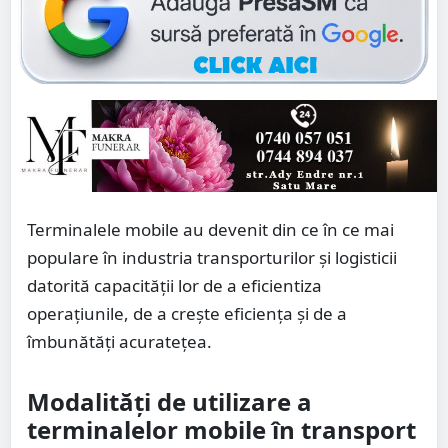
Terminalele mobile au devenit din ce în ce mai
populare în industria transporturilor și logisticii
datorită capacității lor de a eficientiza
operațiunile, de a crește eficiența și de a
îmbunătăți acuratețea.
Modalități de utilizare a
terminalelor mobile în transport