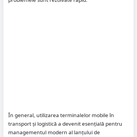
În general, utilizarea terminalelor mobile în
transport și logistică a devenit esențială pentru
managementul modern al lanțului de