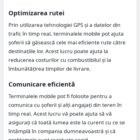
Optimizarea rutei
Prin utilizarea tehnologiei GPS și a datelor din
trafic în timp real, terminalele mobile pot ajuta
șoferii să găsească cele mai eficiente rute către
destinațiile lor. Acest lucru poate ajuta la
reducerea costurilor cu combustibilul și la
îmbunătățirea timpilor de livrare.
Comunicare eficientă
Terminalele mobile pot fi folosite pentru a
comunica cu șoferii și alți angajați din teren în
timp real. Acest lucru vă poate ajuta să vă
asigurați că toată lumea este la curent cu ce se
întâmplă în compania dumneavoastră și că
problemele sunt rezolvate rapid.