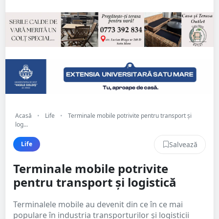
Acasă
•
Life
•
Terminale mobile potrivite pentru transport și
log...
Salvează
Life
Terminale mobile potrivite
pentru transport și logistică
Terminalele mobile au devenit din ce în ce mai
populare în industria transporturilor și logisticii