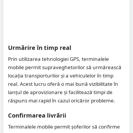
Urmărire în timp real
Prin utilizarea tehnologiei GPS, terminalele
mobile permit supraveghetorilor să urmărească
locația transporturilor și a vehiculelor în timp
real. Acest lucru oferă o mai bună vizibilitate în
lanțul de aprovizionare și facilitează timpi de
răspuns mai rapid în cazul oricăror probleme.
Confirmarea livrării
Terminalele mobile permit șoferilor să confirme