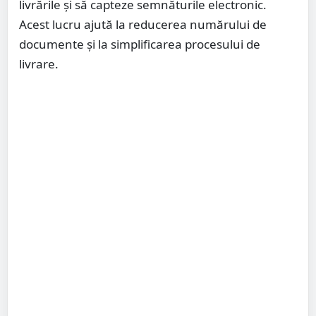
livrările și să capteze semnăturile electronic.
Acest lucru ajută la reducerea numărului de
documente și la simplificarea procesului de
livrare.