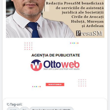
Tag-uri: