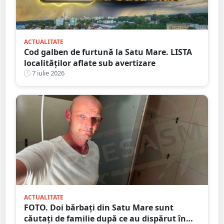
ACTUALITATE
Cod galben de furtună la Satu Mare. LISTA
localităților aflate sub avertizare
7 iulie 2026
ACTUALITATE
FOTO. Doi bărbați din Satu Mare sunt
căutați de familie după ce au dispărut în