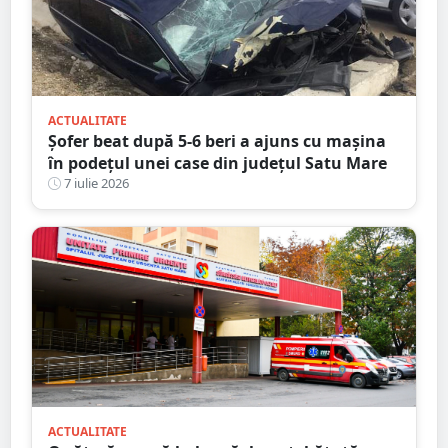
ACTUALITATE
Șofer beat după 5-6 beri a ajuns cu mașina
în podețul unei case din județul Satu Mare
7 iulie 2026
ACTUALITATE