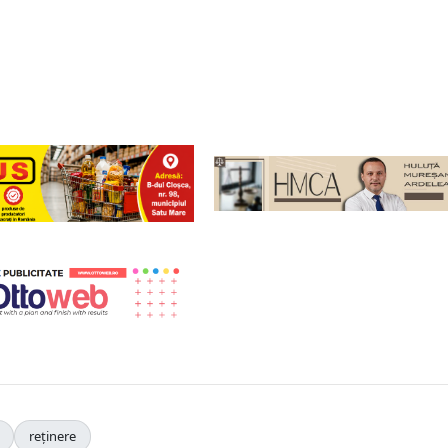
reținere