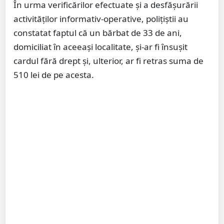
În urma verificărilor efectuate și a desfășurării
activităților informativ-operative, polițiștii au
constatat faptul că un bărbat de 33 de ani,
domiciliat în aceeași localitate, și-ar fi însușit
cardul fără drept și, ulterior, ar fi retras suma de
510 lei de pe acesta.