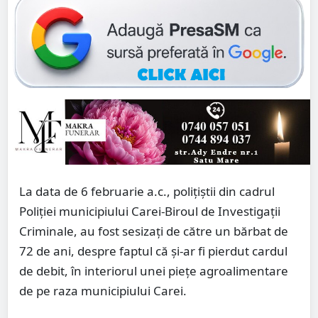
La data de 6 februarie a.c., polițiștii din cadrul
Poliției municipiului Carei-Biroul de Investigații
Criminale, au fost sesizați de către un bărbat de
72 de ani, despre faptul că și-ar fi pierdut cardul
de debit, în interiorul unei piețe agroalimentare
de pe raza municipiului Carei.