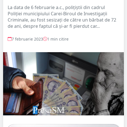
La data de 6 februarie a.c., polițiștii din cadrul
Poliției municipiului Carei-Biroul de Investigații
Criminale, au fost sesizați de către un bărbat de 72
de ani, despre faptul că și-ar fi pierdut car...
7 februarie 2023
1 min citire