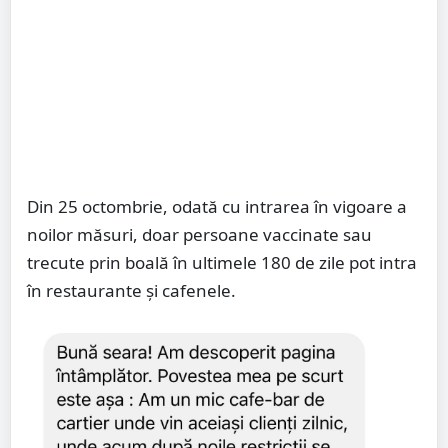
Din 25 octombrie, odată cu intrarea în vigoare a
noilor măsuri, doar persoane vaccinate sau
trecute prin boală în ultimele 180 de zile pot intra
în restaurante și cafenele.