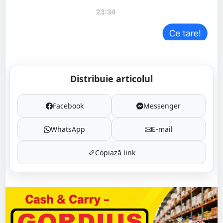
Distribuie articolul
Facebook
Messenger
WhatsApp
E-mail
Copiază link