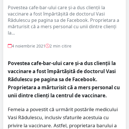
Povestea cafe-bar-ului care și-a dus clienții la
vaccinare a fost împărtășită de doctorul Vasi
Rădulescu pe pagina sa de Facebook. Proprietara a
mărturisit că a mers personal cu unii dintre clienți
la...
4 noiembrie 2021
2 min citire
Povestea cafe-bar-ului care și-a dus clienții la
vaccinare a fost împărtășită de doctorul Vasi
Rădulescu pe pagina sa de Facebook.
Proprietara a mărturisit că a mers personal cu
unii dintre clienți la centrul de vaccinare.
Femeia a povestit că urmărit postările medicului
Vasi Rădulescu, inclusiv sfaturile acestuia cu
privire la vaccinare. Astfel, proprietara barului a