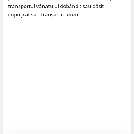
transportul vânatului dobândit sau găsit
împușcat sau tranșat în teren.