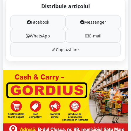
Distribuie articolul
Facebook
Messenger
WhatsApp
E-mail
Copiază link