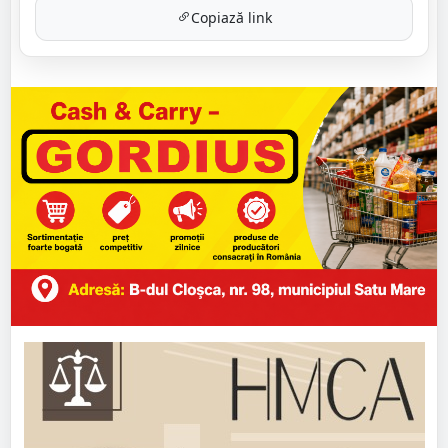
Copiază link