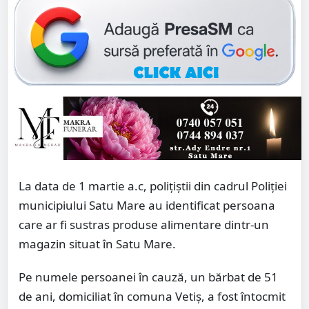
La data de 1 martie a.c, polițiștii din cadrul Poliției
municipiului Satu Mare au identificat persoana
care ar fi sustras produse alimentare dintr-un
magazin situat în Satu Mare.
Pe numele persoanei în cauză, un bărbat de 51
de ani, domiciliat în comuna Vetiș, a fost întocmit