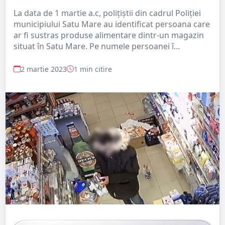
La data de 1 martie a.c, polițiștii din cadrul Poliției
municipiului Satu Mare au identificat persoana care
ar fi sustras produse alimentare dintr-un magazin
situat în Satu Mare. Pe numele persoanei î...
2 martie 2023
1 min citire