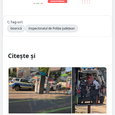
Tag-uri:
biserică
Inspectoratul de Poliție Județean
Citește și