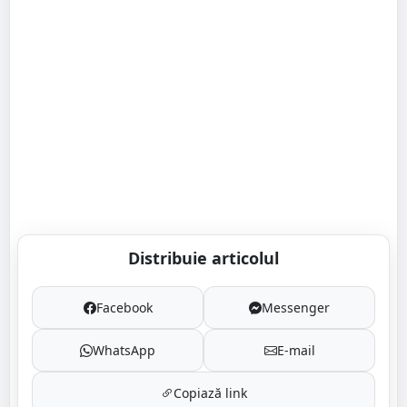
Distribuie articolul
Facebook
Messenger
WhatsApp
E-mail
Copiază link