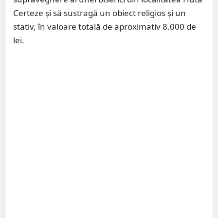
Certeze și să sustragă un obiect religios și un
stativ, în valoare totală de aproximativ 8.000 de
lei.