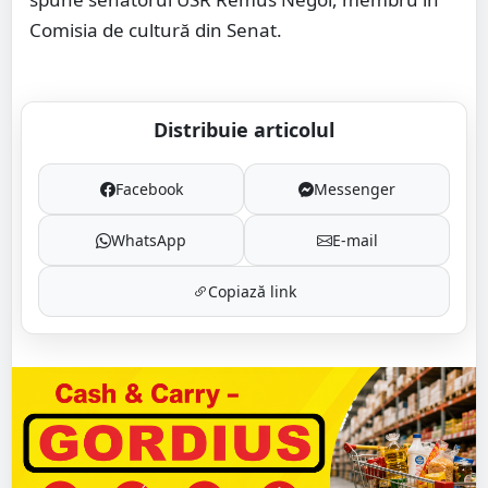
Comisia de cultură din Senat.
Distribuie articolul
Facebook
Messenger
WhatsApp
E-mail
Copiază link