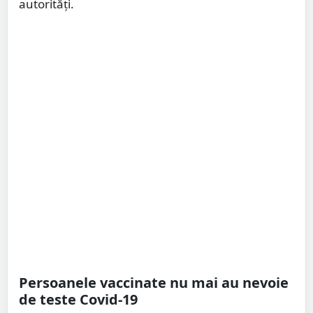
autorități.
Persoanele vaccinate nu mai au nevoie
de teste Covid-19