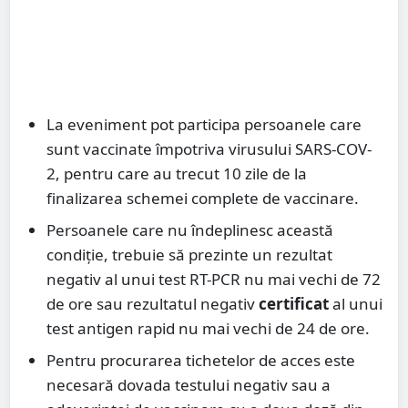
La eveniment pot participa persoanele care
sunt vaccinate împotriva virusului SARS-COV-
2, pentru care au trecut 10 zile de la
finalizarea schemei complete de vaccinare.
Persoanele care nu îndeplinesc această
condiție, trebuie să prezinte un rezultat
negativ al unui test RT-PCR nu mai vechi de 72
de ore sau rezultatul negativ
certificat
al unui
test antigen rapid nu mai vechi de 24 de ore.
Pentru procurarea tichetelor de acces este
necesară dovada testului negativ sau a