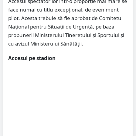
Accesul spectatorilor într-o proporție mai mare se
face numai cu titlu excepțional, de eveniment
pilot. Acesta trebuie să fie aprobat de Comitetul
Național pentru Situații de Urgență, pe baza
propunerii Ministerului Tineretului și Sportului și
cu avizul Ministerului Sănătății.
Accesul pe stadion