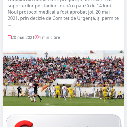
suporterilor pe stadion, după o pauză de 14 luni.
Noul protocol medical a fost aprobat joi, 20 mai
2021, prin decizie de Comitet de Urgență, și permite
...
20 mai 2021
4 min citire