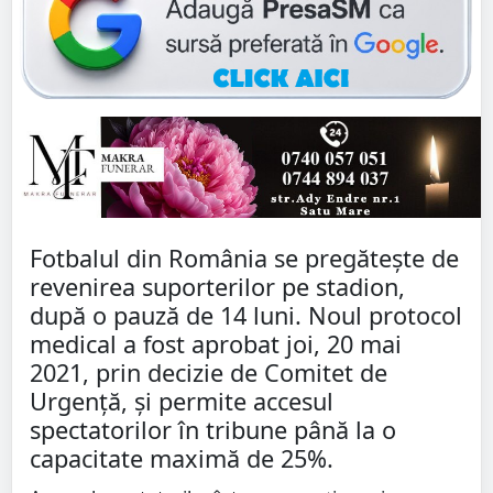
Fotbalul din România se pregătește de
revenirea suporterilor pe stadion,
după o pauză de 14 luni. Noul protocol
medical a fost aprobat joi, 20 mai
2021, prin decizie de Comitet de
Urgență, și permite accesul
spectatorilor în tribune până la o
capacitate maximă de 25%.