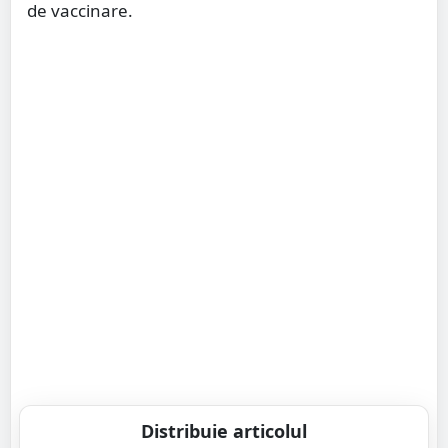
de vaccinare.
Distribuie articolul