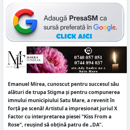
Emanuel Mirea, cunoscut pentru succesul său
alături de trupa Stigma și pentru compunerea
imnului municipiului Satu Mare, a revenit în
forță pe scenă! Artistul a impresionat juriul X
Factor cu interpretarea piesei "Kiss From a
Rose", reușind să obțină patru de „DA”.