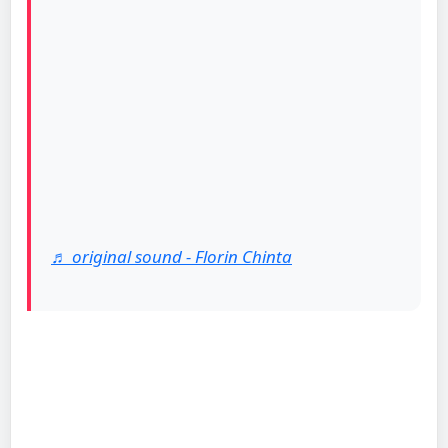
♬ original sound - Florin Chinta