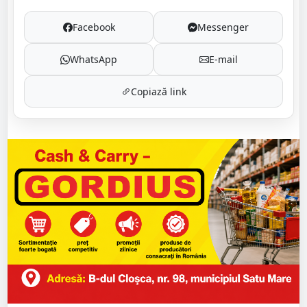
Facebook
Messenger
WhatsApp
E-mail
Copiază link