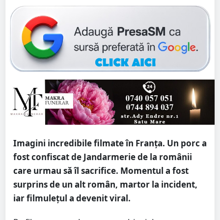
Imagini incredibile filmate în Franţa. Un porc a
fost confiscat de Jandarmerie de la românii
care urmau să îl sacrifice. Momentul a fost
surprins de un alt român, martor la incident,
iar filmuleţul a devenit viral.