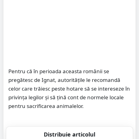
Pentru că în perioada aceasta românii se
pregătesc de Ignat, autorităţile le recomandă
celor care trăiesc peste hotare să se intereseze în
privinţa legilor şi să ţină cont de normele locale
pentru sacrificarea animalelor.
Distribuie articolul