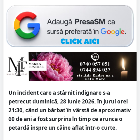
Un incident care a stârnit indignare s-a
petrecut duminică, 28 iunie 2026, în jurul orei
21:30, când un bărbat în vârstă de aproximativ
60 de ani a fost surprins în timp ce arunca o
petardă înspre un câine aflat într-o curte.