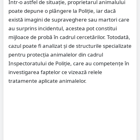
Într-o astfel de situație, proprietarul animalului
poate depune o plângere la Poliție, iar dacă
există imagini de supraveghere sau martori care
au surprins incidentul, acestea pot constitui
mijloace de probă în cadrul cercetărilor. Totodată,
cazul poate fi analizat și de structurile specializate
pentru protecția animalelor din cadrul
Inspectoratului de Poliție, care au competențe în
investigarea faptelor ce vizează relele
tratamente aplicate animalelor.