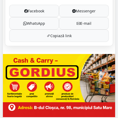
Facebook
Messenger
WhatsApp
E-mail
Copiază link