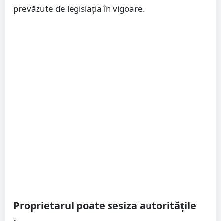
prevăzute de legislația în vigoare.
Proprietarul poate sesiza autoritățile