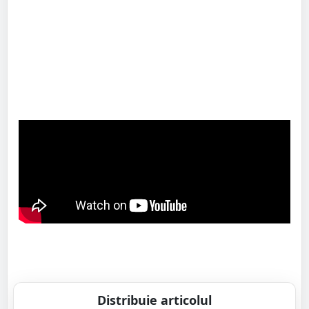
Distribuie articolul